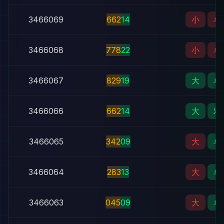
3466069
6
6
2
14
小
单
3466068
7
7
8
22
小
单
3466067
8
2
9
19
大
单
3466066
6
6
2
14
大
双
3466065
3
4
2
09
大
单
3466064
2
8
3
13
大
单
3466063
0
4
5
09
大
单