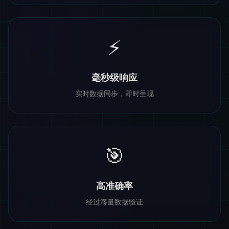
⚡
毫秒级响应
实时数据同步，即时呈现
🎯
高准确率
经过海量数据验证