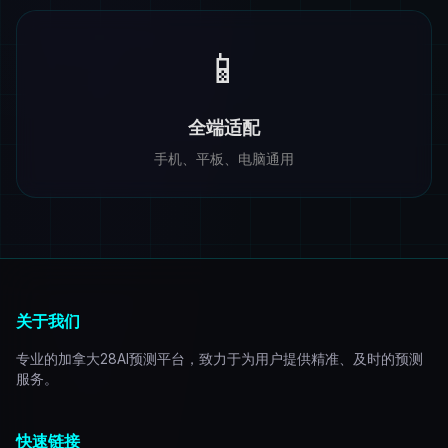
📱
全端适配
手机、平板、电脑通用
关于我们
专业的加拿大28AI预测平台，致力于为用户提供精准、及时的预测
服务。
快速链接