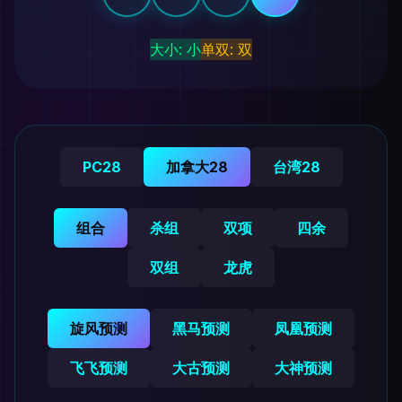
大小: 小
单双: 双
PC28
加拿大28
台湾28
组合
杀组
双项
四余
双组
龙虎
旋风预测
黑马预测
凤凰预测
飞飞预测
大古预测
大神预测