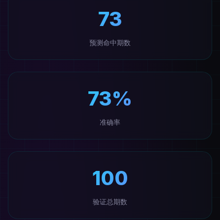
73
预测命中期数
73%
准确率
100
验证总期数