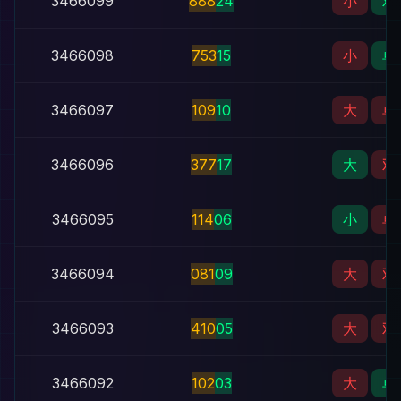
3466099
8
8
8
24
小
双
3466098
7
5
3
15
小
单
3466097
1
0
9
10
大
单
3466096
3
7
7
17
大
双
3466095
1
1
4
06
小
单
3466094
0
8
1
09
大
双
3466093
4
1
0
05
大
双
3466092
1
0
2
03
大
单