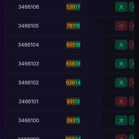
3466106
5
3
9
17
大
单
3466105
7
8
1
16
小
单
3466104
6
5
5
16
大
单
3466103
6
5
8
19
大
单
3466102
6
2
6
14
大
单
3466101
9
3
1
13
大
双
3466100
3
9
3
15
大
单