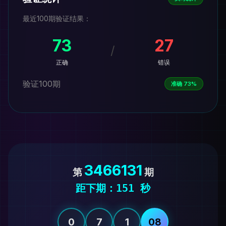
最近100期验证结果：
73
27
/
正确
错误
验证100期
准确 73%
3466131
第
期
距下期：
150
秒
0
7
1
08