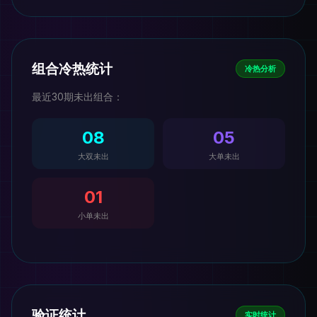
组合冷热统计
冷热分析
最近30期未出组合：
08
05
大双未出
大单未出
01
小单未出
验证统计
实时统计