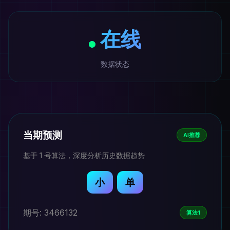
在线
数据状态
当期预测
AI推荐
基于 1 号算法，深度分析历史数据趋势
小
单
期号: 3466132
算法1