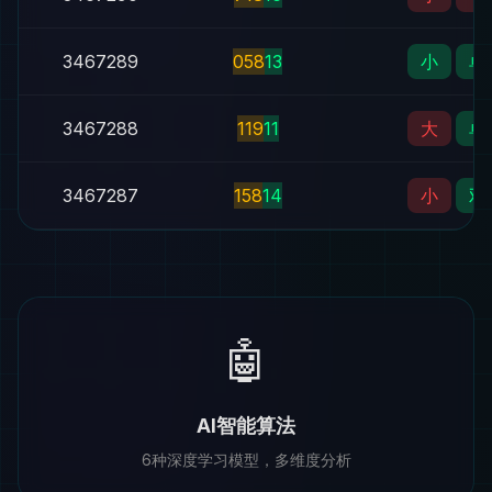
3467289
0
5
8
13
小
单
3467288
1
1
9
11
大
单
3467287
1
5
8
14
小
双
🤖
AI智能算法
6种深度学习模型，多维度分析