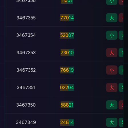
3467356
1
1
5
07
小
双
3467355
7
7
0
14
大
单
3467354
5
2
0
07
小
单
3467353
7
3
0
10
大
双
3467352
7
6
6
19
小
单
3467351
0
2
2
04
大
双
3467350
5
8
8
21
大
双
3467349
2
4
8
14
大
双