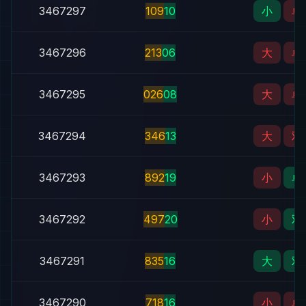
3467297
1
0
9
10
小
单
3467296
2
1
3
06
大
单
3467295
0
2
6
08
大
单
3467294
3
4
6
13
大
双
3467293
8
9
2
19
小
单
3467292
4
9
7
20
小
双
3467291
8
3
5
16
大
双
3467290
7
1
8
16
小
单