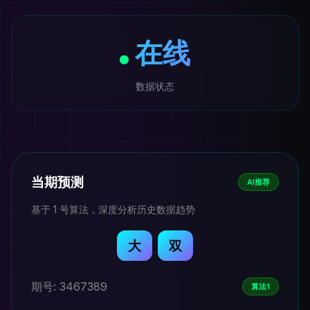
在线
数据状态
当期预测
AI推荐
基于 1 号算法，深度分析历史数据趋势
大
双
期号: 3467389
算法1