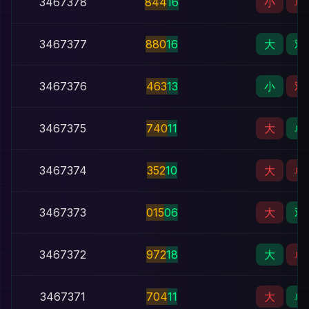
3467378
8
4
4
16
小
单
3467377
8
8
0
16
大
双
3467376
4
6
3
13
小
双
3467375
7
4
0
11
大
单
3467374
3
5
2
10
大
单
3467373
0
1
5
06
大
双
3467372
9
7
2
18
大
单
3467371
7
0
4
11
大
单