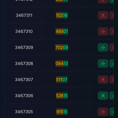
3467311
1
5
2
08
大
单
3467310
4
8
9
21
小
双
3467309
7
0
2
09
小
双
3467308
0
9
4
13
小
单
3467307
5
1
1
07
大
双
3467306
5
2
8
15
大
单
3467305
9
1
5
15
小
单