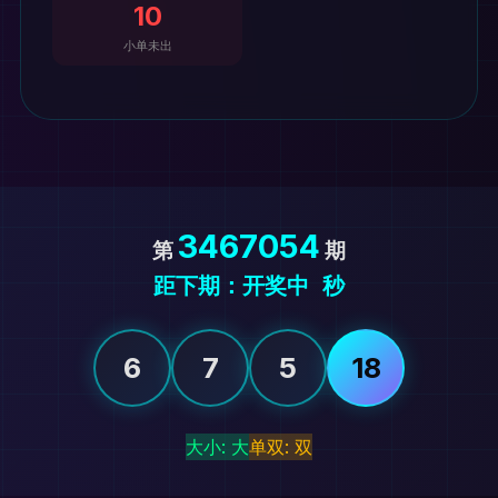
10
小单未出
3467054
第
期
距下期：
开奖中
秒
6
7
5
18
大小: 大
单双: 双