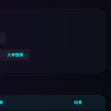
大神预测
测
结果