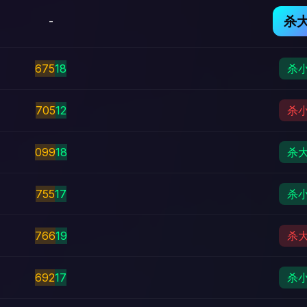
杀
-
6
7
5
18
杀
7
0
5
12
杀
0
9
9
18
杀
7
5
5
17
杀
7
6
6
19
杀
6
9
2
17
杀