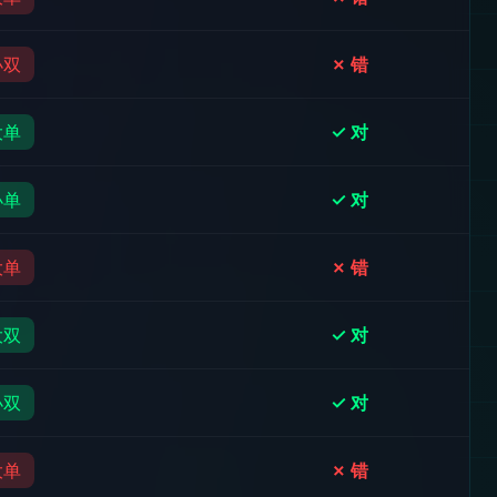
小双
✗ 错
大单
✓ 对
小单
✓ 对
大单
✗ 错
大双
✓ 对
小双
✓ 对
大单
✗ 错