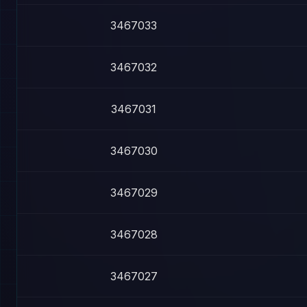
3467033
3467032
3467031
3467030
3467029
3467028
3467027