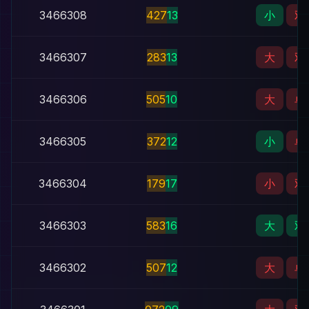
3466308
4
2
7
13
小
双
3466307
2
8
3
13
大
双
3466306
5
0
5
10
大
单
3466305
3
7
2
12
小
单
3466304
1
7
9
17
小
双
3466303
5
8
3
16
大
双
3466302
5
0
7
12
大
单