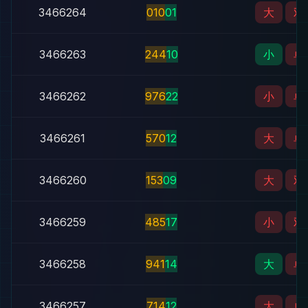
3466264
0
1
0
01
大
双
3466263
2
4
4
10
小
单
3466262
9
7
6
22
小
单
3466261
5
7
0
12
大
单
3466260
1
5
3
09
大
双
3466259
4
8
5
17
小
双
3466258
9
4
1
14
大
单
3466257
7
1
4
12
大
单