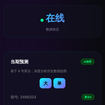
在线
数据状态
当期预测
AI推荐
基于 4 号算法，深度分析历史数据趋势
大
单
期号: 3466334
算法4