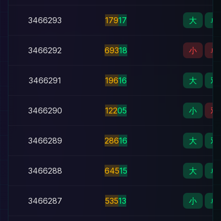
3466293
1
7
9
17
大
单
3466292
6
9
3
18
小
单
3466291
1
9
6
16
大
双
3466290
1
2
2
05
小
双
3466289
2
8
6
16
大
双
3466288
6
4
5
15
大
单
3466287
5
3
5
13
小
单