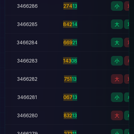
3466286
2
7
4
13
小
双
3466285
8
4
2
14
大
双
3466284
6
6
9
21
大
双
3466283
1
4
3
08
小
单
3466282
7
5
1
13
大
双
3466281
0
6
7
13
小
单
3466280
8
3
2
13
大
单
3466279
2
7
2
11
小
单