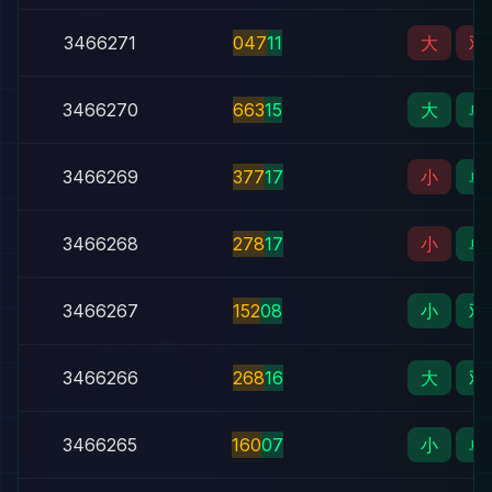
3466271
0
4
7
11
大
双
3466270
6
6
3
15
大
单
3466269
3
7
7
17
小
单
3466268
2
7
8
17
小
单
3466267
1
5
2
08
小
双
3466266
2
6
8
16
大
双
3466265
1
6
0
07
小
单