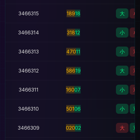
3466315
1
8
9
18
大
单
3466314
3
1
8
12
小
单
3466313
4
7
0
11
小
双
3466312
5
8
6
19
大
双
3466311
1
6
0
07
小
双
3466310
5
0
1
06
小
双
3466309
0
2
0
02
大
双