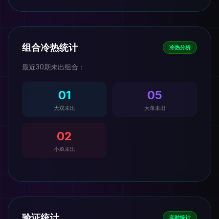
组合冷热统计
冷热分析
最近30期未出组合：
01
05
大双未出
大单未出
02
小单未出
验证统计
实时统计