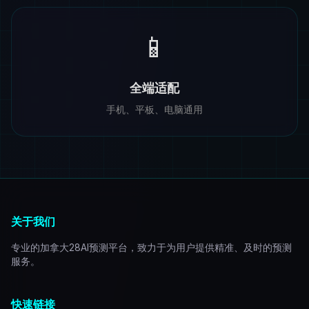
📱
全端适配
手机、平板、电脑通用
关于我们
专业的加拿大28AI预测平台，致力于为用户提供精准、及时的预测
服务。
快速链接