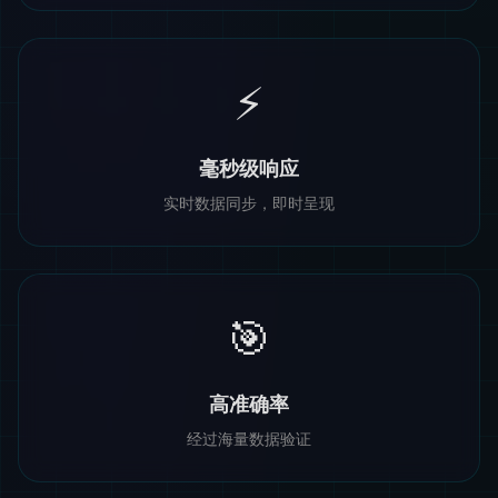
⚡
毫秒级响应
实时数据同步，即时呈现
🎯
高准确率
经过海量数据验证