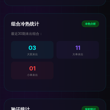
组合冷热统计
冷热分析
最近30期未出组合：
03
11
大双未出
大单未出
01
小单未出
验证统计
实时统计