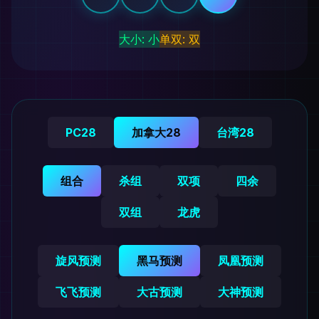
大小: 小
单双: 双
PC28
加拿大28
台湾28
组合
杀组
双项
四余
双组
龙虎
旋风预测
黑马预测
凤凰预测
飞飞预测
大古预测
大神预测