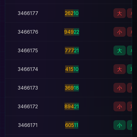
3466177
2
6
2
10
大
单
3466176
9
4
9
22
小
单
3466175
7
7
7
21
大
单
3466174
4
1
5
10
大
双
3466173
3
6
9
18
小
单
3466172
8
9
4
21
小
双
3466171
6
0
5
11
小
单