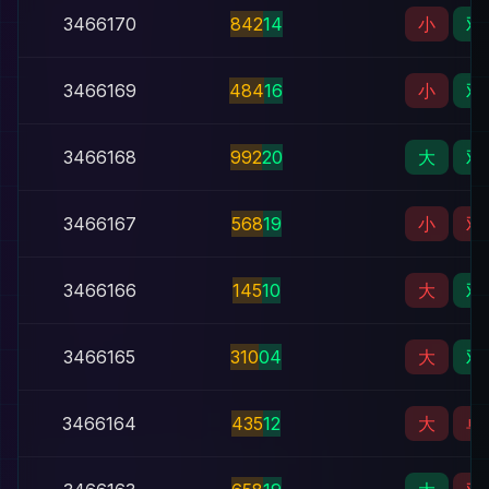
3466170
8
4
2
14
小
双
3466169
4
8
4
16
小
双
3466168
9
9
2
20
大
双
3466167
5
6
8
19
小
双
3466166
1
4
5
10
大
双
3466165
3
1
0
04
大
双
3466164
4
3
5
12
大
单