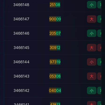
3466148
2
5
1
08
小
双
3466147
9
0
0
09
大
单
3466146
2
0
5
07
小
单
3466145
3
0
9
12
大
单
3466144
9
7
3
19
小
单
3466143
0
5
3
08
大
单
3466142
0
4
0
04
小
双
3466141
4
1
8
13
大
单