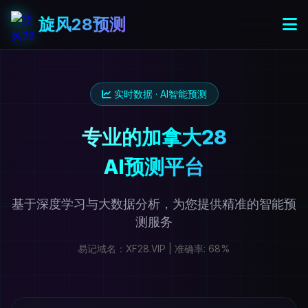
旋风28预测
实时数据 · AI智能预测
专业的加拿大28
AI预测平台
基于深度学习与大数据分析，为您提供精准的智能预
测服务
易记域名：XF28.VIP | 准确率: 68%