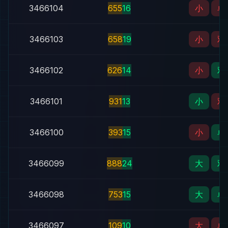
3466104
6
5
5
16
小
单
3466103
6
5
8
19
小
双
3466102
6
2
6
14
小
双
3466101
9
3
1
13
小
双
3466100
3
9
3
15
小
单
3466099
8
8
8
24
大
双
3466098
7
5
3
15
大
单
3466097
1
0
9
10
大
单